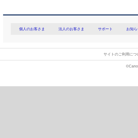
個人のお客さま
法人のお客さま
サポート
お知ら
サイトのご利用につ
©Canon