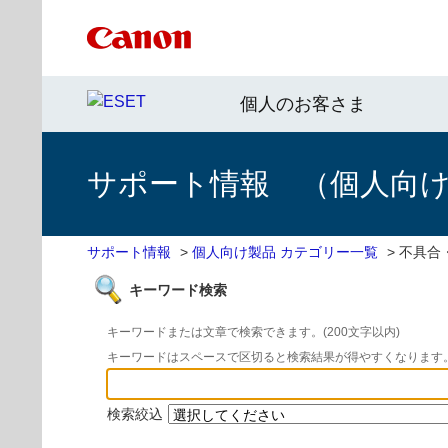
個人のお客さま
サポート情報 （個人向け 
サポート情報
>
個人向け製品 カテゴリー一覧
>
不具合
キーワード検索
キーワードまたは文章で検索できます。(200文字以内)
キーワードはスペースで区切ると検索結果が得やすくなります
検索絞込