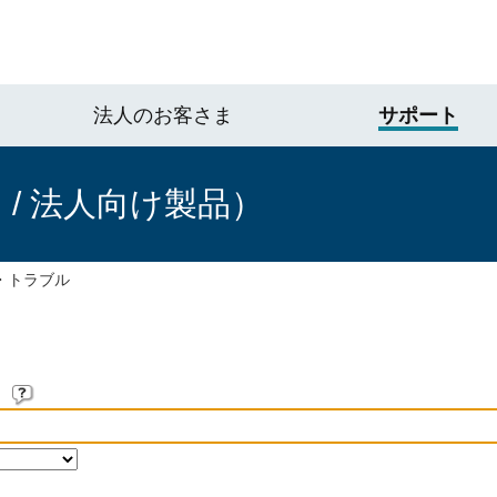
法人のお客さま
サポート
/ 法人向け製品）
・トラブル
。