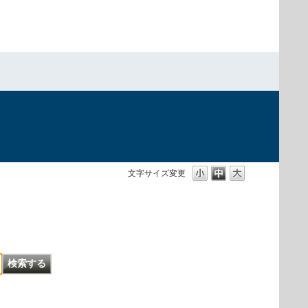
文字サイズ変更