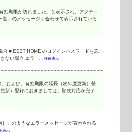
の有効期限が切れました」と表示され、アクティ
一覧」のメッセージも合わせて表示されている
 ■ ESET HOME のログインパスワードを忘
ない場合 エラー...
詳細表示
登録、および、有効期限の延長（次年度更新）登
年度更新）登録におきましては、順次対応が完了
ません［4］」のようなエラーメッセージが表示される
細表示