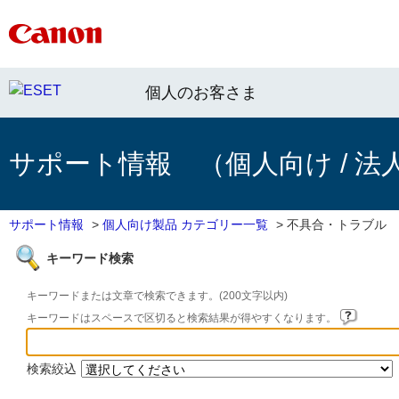
個人のお客さま
サポート情報 （個人向け / 法
サポート情報
>
個人向け製品 カテゴリー一覧
>
不具合・トラブル
キーワード検索
キーワードまたは文章で検索できます。(200文字以内)
キーワードはスペースで区切ると検索結果が得やすくなります。
検索絞込