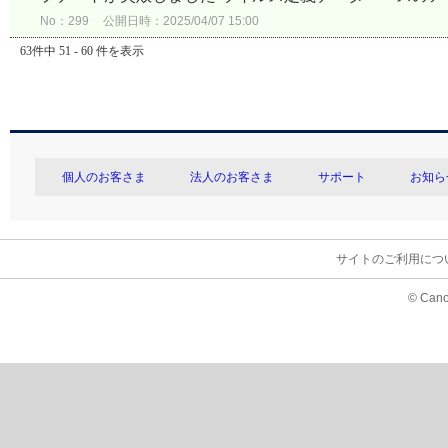
No：299
公開日時：2025/04/07 15:00
63件中 51 - 60 件を表示
個人のお客さま
法人のお客さま
サポート
お知ら
サイトのご利用につ
© Cano