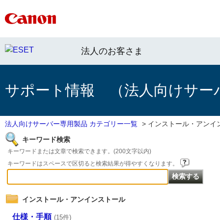
法人のお客さま
サポート情報 （法人向けサー
法人向けサーバー専用製品 カテゴリー一覧
>
インストール・アンイ
キーワード検索
キーワードまたは文章で検索できます。(200文字以内)
キーワードはスペースで区切ると検索結果が得やすくなります。
インストール・アンインストール
仕様・手順
(15件)