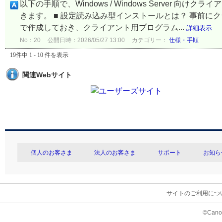
以下の手順で、Windows / Windows Server
きます。 ■ 設定読み込み型インストールとは？ 事前に
で作成しておき、クライアント用プログラム...
詳細表示
No：20
公開日時：2026/05/27 13:00
カテゴリー：
仕様・手順
19件中 1 - 10 件を表示
関連Webサイト
個人のお客さま
法人のお客さま
サポート
お知ら
サイトのご利用につ
©Canon