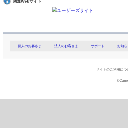
関連Webサイト
個人のお客さま
法人のお客さま
サポート
お知ら
サイトのご利用につ
©Canon