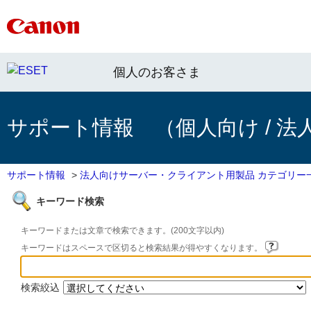
個人のお客さま
サポート情報 （個人向け / 法
サポート情報
>
法人向けサーバー・クライアント用製品 カテゴリー
キーワード検索
キーワードまたは文章で検索できます。(200文字以内)
キーワードはスペースで区切ると検索結果が得やすくなります。
検索絞込