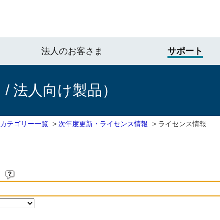
法人のお客さま
サポート
/ 法人向け製品）
 カテゴリー一覧
>
次年度更新・ライセンス情報
>
ライセンス情報
。