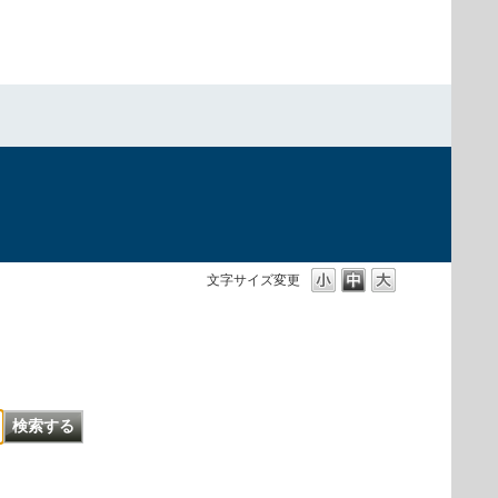
文字サイズ変更