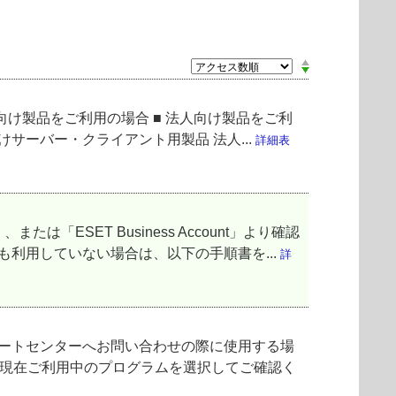
向け製品をご利用の場合 ■ 法人向け製品をご利
サーバー・クライアント用製品 法人...
詳細表
「ESET Business Account」より確認
利用していない場合は、以下の手順書を...
詳
サポートセンターへお問い合わせの際に使用する場
、現在ご利用中のプログラムを選択してご確認く