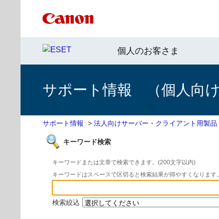
個人のお客さま
サポート情報 （個人向け 
サポート情報
>
法人向けサーバー・クライアント用製品
キーワード検索
キーワードまたは文章で検索できます。(200文字以内)
キーワードはスペースで区切ると検索結果が得やすくなります
検索絞込