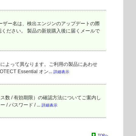
ーザー名は、検出エンジンのアップデートの際
確認ください。 製品の新規購入後に届くメールで
品によって異なります。ご利用の製品にあわせ
Essential オン...
詳細表示
イセンス数 / 有効期限）の確認方法についてご案内し
パスワード / ...
詳細表示
TOPへ