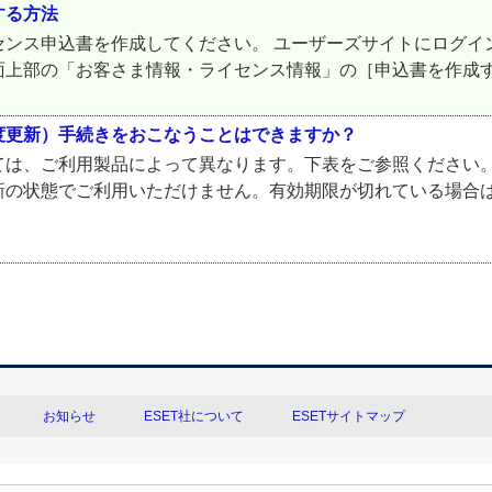
する方法
ンス申込書を作成してください。 ユーザーズサイトにログイ
画面上部の「お客さま情報・ライセンス情報」の［申込書を作成する
度更新）手続きをおこなうことはできますか？
ては、ご利用製品によって異なります。下表をご参照ください。
新の状態でご利用いただけません。有効期限が切れている場合
お知らせ
ESET社について
ESETサイトマップ