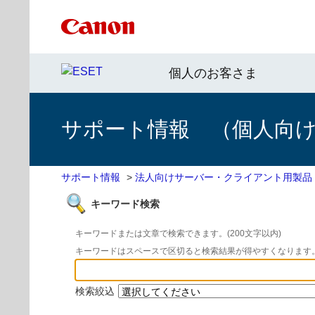
個人のお客さま
サポート情報 （個人向け 
サポート情報
>
法人向けサーバー・クライアント用製品
キーワード検索
キーワードまたは文章で検索できます。(200文字以内)
キーワードはスペースで区切ると検索結果が得やすくなります
検索絞込