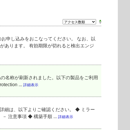
お申し込みをおこなってください。 なお、以
があります。 有効期限が切れると検出エンジ
品の名称が刷新されました。以下の製品をご利用
ion ...
詳細表示
。詳細は、以下よりご確認ください。 ◆ ミラー
意事項 ◆ 構築手順 ...
詳細表示