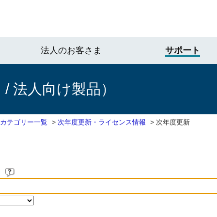
法人のお客さま
サポート
/ 法人向け製品）
 カテゴリー一覧
>
次年度更新・ライセンス情報
>
次年度更新
。