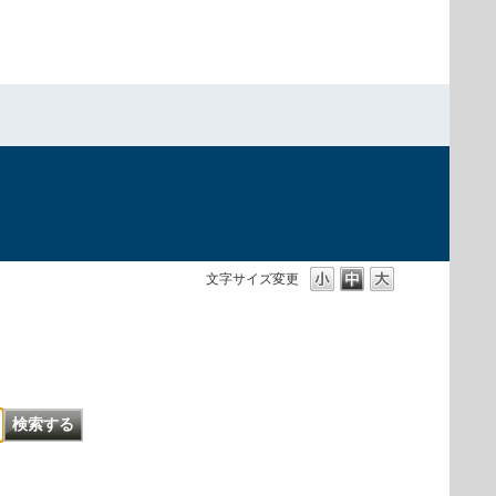
文字サイズ変更