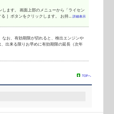
ンします。 画面上部のメニューから「ライセン
 ］ボタンをクリックします。 お持...
詳細表示
 なお、有効期限が切れると、検出エンジンや
は、出来る限りお早めに有効期限の延長（次年
TOPへ