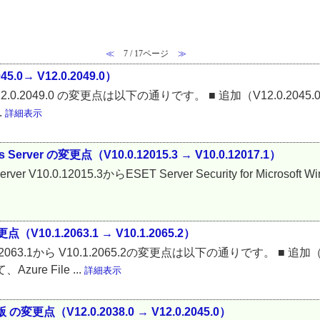
≪
7 / 17ページ
≫
45.0→ V12.0.2049.0）
.0 から V12.0.2049.0 の変更点は以下の通りです。 ■ 追加（V12.0.2
.
詳細表示
dows Server の変更点（V10.0.12015.3 → V10.0.12017.1）
ws Server V10.0.12015.3からESET Server Security for Micro
点（V10.1.2063.1 → V10.1.2065.2）
10.1.2063.1から V10.1.2065.2の変更点は以下の通りです。 ■ 追加（
e File ...
詳細表示
変更点（V12.0.2038.0 → V12.0.2045.0）