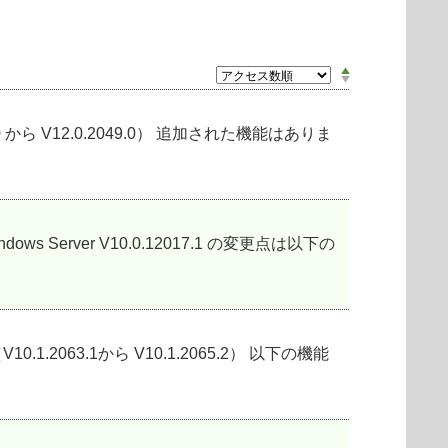
045.0 から V12.0.2049.0） 追加された機能はありま
soft Windows Server V10.0.12017.1 の変更点は以下の
V10.1.2063.1から V10.1.2065.2） 以下の機能