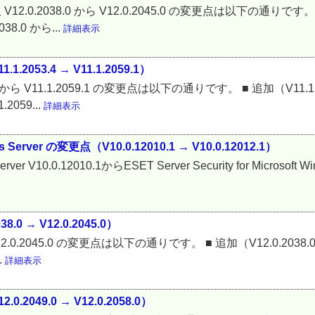
12.0.2038.0 から V12.0.2045.0 の変更点は以下の通りです。 ■ 追
.0 から...
詳細表示
2053.4 → V11.1.2059.1）
.4 から V11.1.2059.1 の変更点は以下の通りです。 ■ 追加（V11.1
2059...
詳細表示
dows Server の変更点（V10.0.12010.1 → V10.0.12012.1）
ws Server V10.0.12010.1からESET Server Security for Micro
8.0 → V12.0.2045.0）
.0 から V12.0.2045.0 の変更点は以下の通りです。 ■ 追加（V12.0.2
.
詳細表示
2049.0 → V12.0.2058.0）