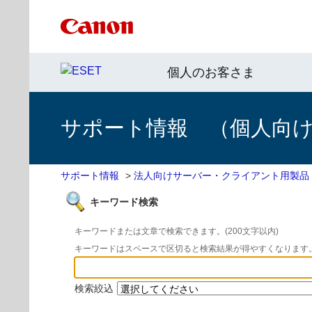
個人のお客さま
サポート情報 （個人向け 
サポート情報
>
法人向けサーバー・クライアント用製品
キーワード検索
キーワードまたは文章で検索できます。(200文字以内)
キーワードはスペースで区切ると検索結果が得やすくなります
検索絞込