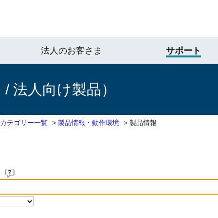
法人のお客さま
サポート
/ 法人向け製品）
 カテゴリー一覧
>
製品情報・動作環境
>
製品情報
。