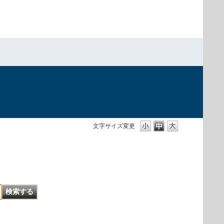
文字サイズ変更