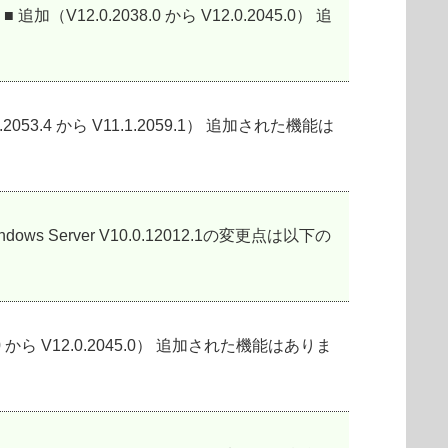
加（V12.0.2038.0 から V12.0.2045.0） 追
.2053.4 から V11.1.2059.1） 追加された機能は
soft Windows Server V10.0.12012.1の変更点は以下の
038.0 から V12.0.2045.0） 追加された機能はありま