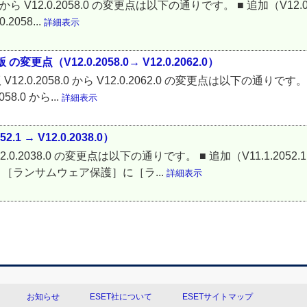
.0 から V12.0.2058.0 の変更点は以下の通りです。 ■ 追加（V12.0
2058...
詳細表示
変更点（V12.0.2058.0→ V12.0.2062.0）
12.0.2058.0 から V12.0.2062.0 の変更点は以下の通りです。 ■ 追
.0 から...
詳細表示
2.1 → V12.0.2038.0）
.1 から V12.0.2038.0 の変更点は以下の通りです。 ■ 追加（V11.1.2
→［ランサムウェア保護］に［ラ...
詳細表示
お知らせ
ESET社について
ESETサイトマップ