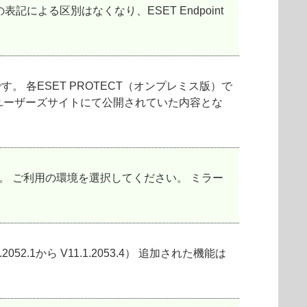
OS X の表記による区別はなくなり、ESET Endpoint
 各ESET PROTECT（オンプレミス版）で
ユーザーズサイトにて公開されていた内容とな
。 ご利用の環境を選択してください。 ミラー
.2052.1から V11.1.2053.4） 追加された機能は