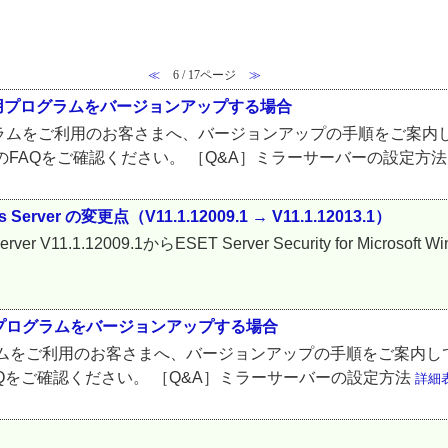
≪
6 / 17ページ
≫
アント用プログラムをバージョンアップする場合
ETプログラムをご利用のお客さまへ、バージョンアップの手順をご
FAQをご確認ください。 ［Q&A］ミラーサーバーの設定方
dows Server の変更点（V11.1.12009.1 → V11.1.12013.1）
ws Server V11.1.12009.1からESET Server Security for Micro
ント用プログラムをバージョンアップする場合
Tプログラムをご利用のお客さまへ、バージョンアップの手順をご案
Qをご確認ください。 ［Q&A］ミラーサーバーの設定方法
詳細