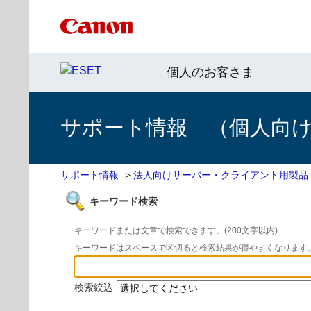
個人のお客さま
サポート情報 （個人向け 
サポート情報
>
法人向けサーバー・クライアント用製品
キーワード検索
キーワードまたは文章で検索できます。(200文字以内)
キーワードはスペースで区切ると検索結果が得やすくなります
検索絞込