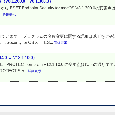
点（V8.1.200.0→V8.1.300.0）
.200.0 から ESET Endpoint Security for macOS V8.1.3
.
詳細表示
ています。 プログラムの名称変更に関する詳細は以下をご確認く
 Security for OS X → ES...
詳細表示
.0 → V12.1.10.0）
 ESET PROTECT on-prem V12.1.10.0 の変更点は以下の通りです。
ECT Ser...
詳細表示