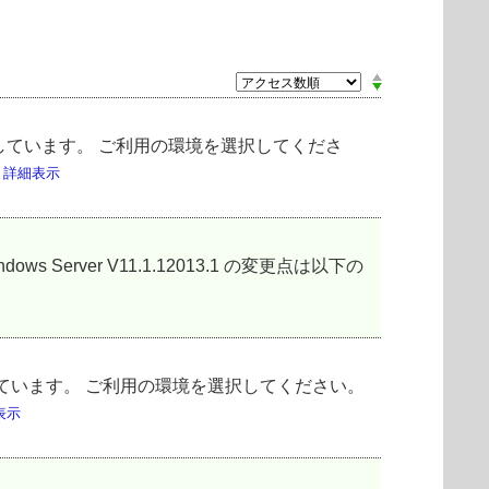
案内しています。 ご利用の環境を選択してくださ
法
詳細表示
soft Windows Server V11.1.12013.1 の変更点は以下の
内しています。 ご利用の環境を選択してください。
表示