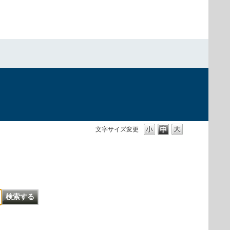
文字サイズ変更