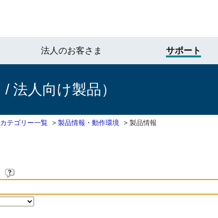
法人のお客さま
サポート
/ 法人向け製品）
 カテゴリー一覧
>
製品情報・動作環境
>
製品情報
。