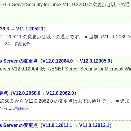
.0から ESET ServerSecurity for Linux V11.0.228.0の変更点は
9.3 → V11.1.2052.1）
.3 から V11.1.2052.1 の変更点は以下の通りです。 ■ 追加（V11.1.2
24...
詳細表示
dows Server の変更点（V12.0.12004.0 → V12.0.12005.0）
ws Server V12.0.12004.0からESET Server Security for Micro
点（V12.0.2058.0→ V12.0.2062.0）
2.0.2058.0 から V12.0.2062.0 の変更点は以下の通りです。 ■ 追加（
ら ...
詳細表示
ows Server の変更点（V11.0.12011.1 → V11.0.12012.1）