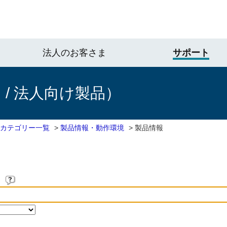
法人のお客さま
サポート
/ 法人向け製品）
 カテゴリー一覧
>
製品情報・動作環境
>
製品情報
。