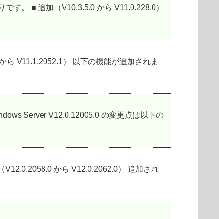
以下の通りです。 ■ 追加（V10.3.5.0 から V11.0.228.0）
039.3から V11.1.2052.1） 以下の機能が追加されま
soft Windows Server V12.0.12005.0 の変更点は以下の
V12.0.2058.0 から V12.0.2062.0） 追加され