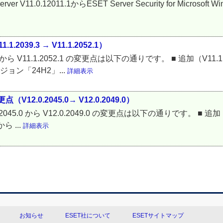
ws Server V11.0.12011.1からESET Server Security for Micros
2039.3 → V11.1.2052.1）
9.3 から V11.1.2052.1 の変更点は以下の通りです。 ■ 追加（V11.1
ージョン「24H2」...
詳細表示
点（V12.0.2045.0→ V12.0.2049.0）
2.0.2045.0 から V12.0.2049.0 の変更点は以下の通りです。 ■ 追加（
ら ...
詳細表示
お知らせ
ESET社について
ESETサイトマップ