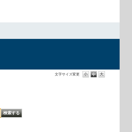
文字サイズ変更