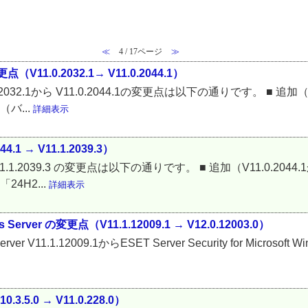
≪
4 / 17ページ
≫
点（V11.0.2032.1→ V11.0.2044.1）
11.0.2032.1から V11.0.2044.1の変更点は以下の通りです。 ■ 追加（V
（バ...
詳細表示
4.1 → V11.1.2039.3）
.1 から V11.1.2039.3 の変更点は以下の通りです。 ■ 追加（V11.0.2
「24H2...
詳細表示
dows Server の変更点（V11.1.12009.1 → V12.0.12003.0）
ws Server V11.1.12009.1からESET Server Security for Micro
0.3.5.0 → V11.0.228.0）