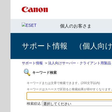
個人のお客さま
サポート情報 （個人向け 
サポート情報
>
法人向けサーバー・クライアント用製品
キーワード検索
キーワードまたは文章で検索できます。(200文字以内)
キーワードはスペースで区切ると検索結果が得やすくなります
検索絞込