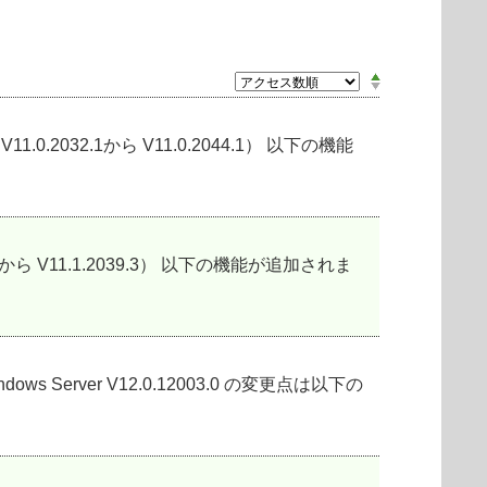
11.0.2032.1から V11.0.2044.1） 以下の機能
044.1から V11.1.2039.3） 以下の機能が追加されま
soft Windows Server V12.0.12003.0 の変更点は以下の