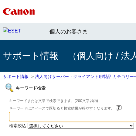
個人のお客さま
サポート情報 （個人向け / 法
サポート情報
>
法人向けサーバー・クライアント用製品 カテゴリー
キーワード検索
キーワードまたは文章で検索できます。(200文字以内)
キーワードはスペースで区切ると検索結果が得やすくなります。
検索絞込