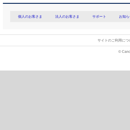
個人のお客さま
法人のお客さま
サポート
お知ら
サイトのご利用につ
© Cano