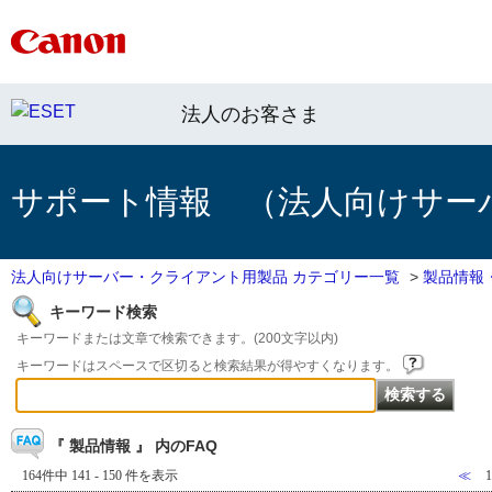
法人のお客さま
サポート情報 （法人向けサー
法人向けサーバー・クライアント用製品 カテゴリー一覧
>
製品情報
キーワード検索
キーワードまたは文章で検索できます。(200文字以内)
キーワードはスペースで区切ると検索結果が得やすくなります。
『 製品情報 』 内のFAQ
164件中 141 - 150 件を表示
≪