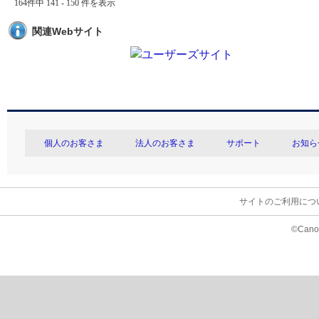
164件中 141 - 150 件を表示
関連Webサイト
個人のお客さま
法人のお客さま
サポート
お知ら
サイトのご利用につ
©Canon