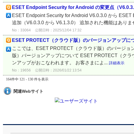
ESET Endpoint Security for Android の変更点（V6.0.3.
ESET Endpoint Security for Android V6.0.3.0 から 
追加（V6.0.3.0 から V6.1.3.0） 追加された機能はありませ
No：33064
公開日時：2025/12/04 17:32
ESET PROTECT（クラウド版）のバージョンアップに
ここでは、ESET PROTECT（クラウド版）のバージョン
版）バージョンアップについて ESET PROTECT（
ンアップがおこなわれます。 お客さまによ...
詳細表示
No：19656
公開日時：2026/01/22 13:54
164件中 121 - 130 件を表示
関連Webサイト