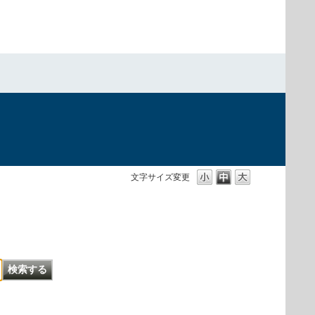
文字サイズ変更