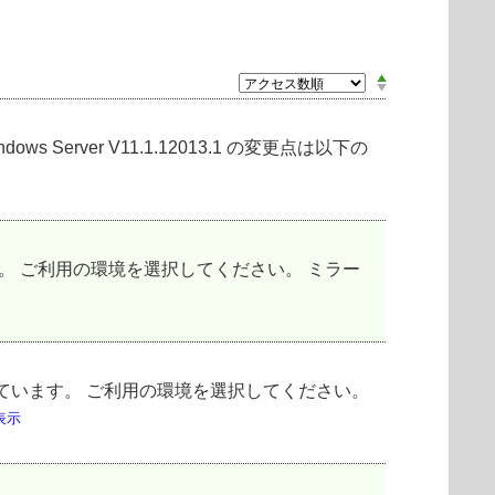
soft Windows Server V11.1.12013.1 の変更点は以下の
。 ご利用の環境を選択してください。 ミラー
内しています。 ご利用の環境を選択してください。
表示