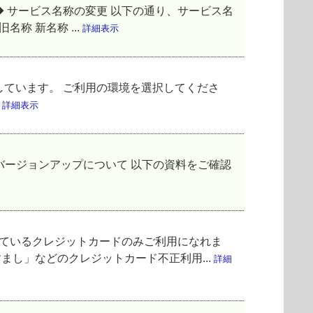
◆ サービス名称の変更 以下の通り、サービス名
称 新名称 ...
詳細表示
案内しています。 ご利用の環境を選択してくださ
法
詳細表示
-prem バージョンアップについて 以下の資料をご確認
しているクレジットカードのみご利用になれま
まし」などのクレジットカード不正利用...
詳細