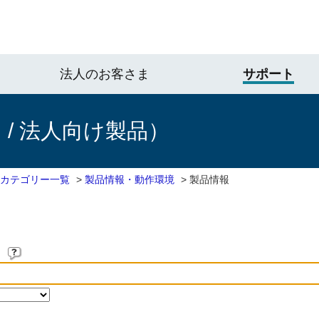
法人のお客さま
サポート
/ 法人向け製品）
 カテゴリー一覧
>
製品情報・動作環境
>
製品情報
。