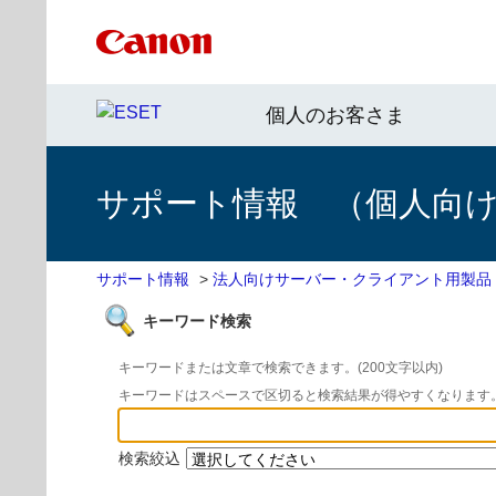
個人のお客さま
サポート情報 （個人向け 
サポート情報
>
法人向けサーバー・クライアント用製品
キーワード検索
キーワードまたは文章で検索できます。(200文字以内)
キーワードはスペースで区切ると検索結果が得やすくなります
検索絞込