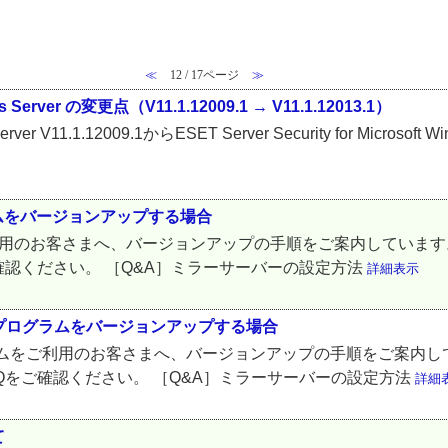
≪
12 / 17ページ
≫
dows Server の変更点（V11.1.12009.1 → V11.1.12013.1）
ws Server V11.1.12009.1からESET Server Security for Micro
ムをバージョンアップする場合
ご利用のお客さまへ、バージョンアップの手順をご案内しています
確認ください。 ［Q&A］ミラーサーバーの設定方法
詳細表示
ント用プログラムをバージョンアップする場合
Tプログラムをご利用のお客さまへ、バージョンアップの手順をご案
Qをご確認ください。 ［Q&A］ミラーサーバーの設定方法
詳細
て