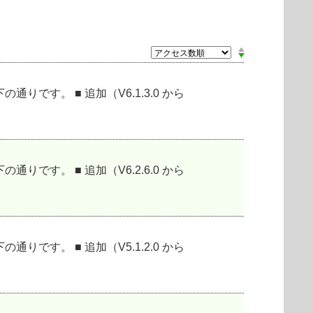
0の変更点は以下の通りです。 ■ 追加（V6.1.3.0 から
0の変更点は以下の通りです。 ■ 追加（V6.2.6.0 から
0の変更点は以下の通りです。 ■ 追加（V5.1.2.0 から