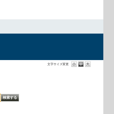
文字サイズ変更