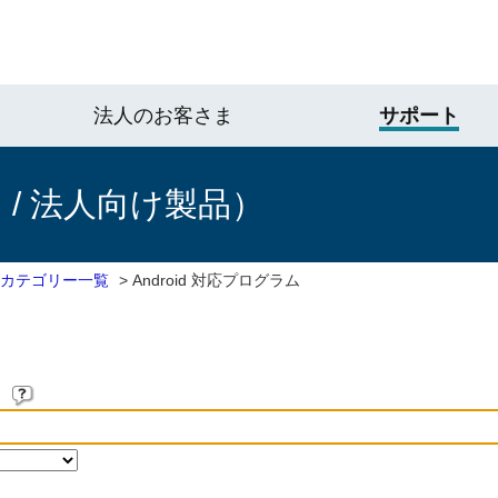
法人のお客さま
サポート
/ 法人向け製品）
 カテゴリー一覧
>
Android 対応プログラム
。