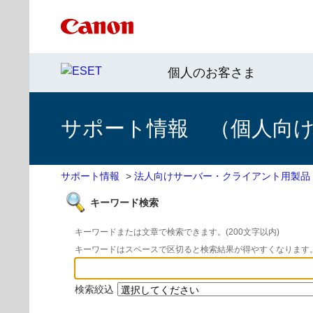
個人のお客さま
サポート情報 （個人向け 
サポート情報
>
法人向けサーバー・クライアント用製品
キーワード検索
キーワードまたは文章で検索できます。(200文字以内)
キーワードはスペースで区切ると検索結果が得やすくなります
検索絞込