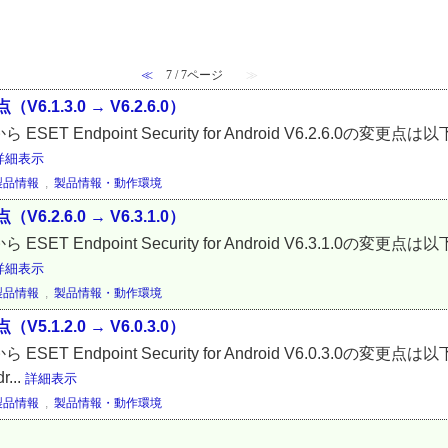
≪
7 / 7ページ
≫
点（V6.1.3.0 → V6.2.6.0）
1.3.0 から ESET Endpoint Security for Android V6.2.6.
詳細表示
製品情報
,
製品情報・動作環境
点（V6.2.6.0 → V6.3.1.0）
2.6.0 から ESET Endpoint Security for Android V6.3.1.
詳細表示
製品情報
,
製品情報・動作環境
点（V5.1.2.0 → V6.0.3.0）
1.2.0 から ESET Endpoint Security for Android V6.0.3.
...
詳細表示
製品情報
,
製品情報・動作環境