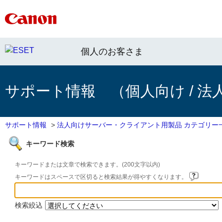
個人のお客さま
サポート情報 （個人向け / 法
サポート情報
>
法人向けサーバー・クライアント用製品 カテゴリー
キーワード検索
キーワードまたは文章で検索できます。(200文字以内)
キーワードはスペースで区切ると検索結果が得やすくなります。
検索絞込