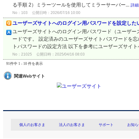
る手順 2）ミラーツールを使用してミラーサーバー...
詳細
No：103
公開日時：2026/07/16 10:00
ユーザーズサイトへのログイン用パスワードを設定した
ユーザーズサイトへのログイン用パスワード（ユーザー
ードです。 設定済みのユーザーズサイトパスワードを忘
トパスワードの設定方法 以下を参考にユーザーズサイトへ
No：21025
公開日時：2025/04/16 08:03
91件中 1 - 10 件を表示
関連Webサイト
個人のお客さま
法人のお客さま
サポート
お知ら