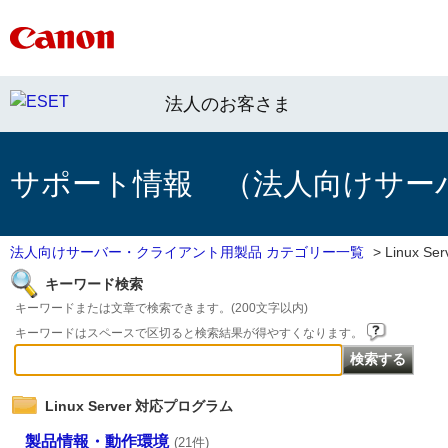
法人のお客さま
サポート情報 （法人向けサー
法人向けサーバー・クライアント用製品 カテゴリー一覧
>
Linux 
キーワード検索
キーワードまたは文章で検索できます。(200文字以内)
キーワードはスペースで区切ると検索結果が得やすくなります。
Linux Server 対応プログラム
製品情報・動作環境
(21件)