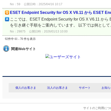
No：59
公開日時：2025/04/16 10:17
ESET Endpoint Security for OS X V6.11 から ESET
ここでは、ESET Endpoint Security for OS X V6.11 
を引き継ぐ手順をご案内しています。 以下では例として、VN
No：29875
公開日時：2026/01/13 10:00
92件中 61 - 70 件を表示
関連Webサイト
個人のお客さま
法人のお客さま
サポート
お知ら
サイトのご利用につ