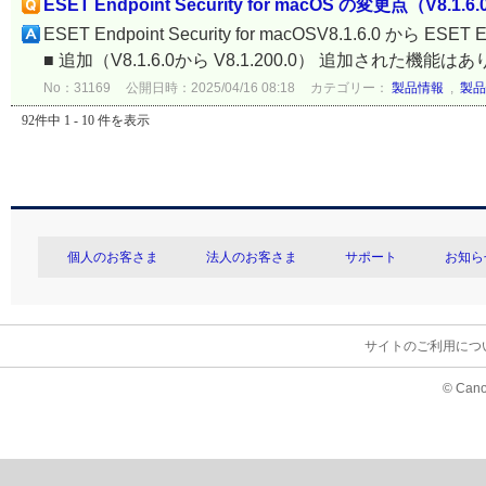
ESET Endpoint Security for macOS の変更点（V8.1.6.
ESET Endpoint Security for macOSV8.1.6.0 から E
■ 追加（V8.1.6.0から V8.1.200.0） 追加された機能はあ
No：31169
公開日時：2025/04/16 08:18
カテゴリー：
製品情報
,
製品
92件中 1 - 10 件を表示
個人のお客さま
法人のお客さま
サポート
お知ら
サイトのご利用につ
© Cano