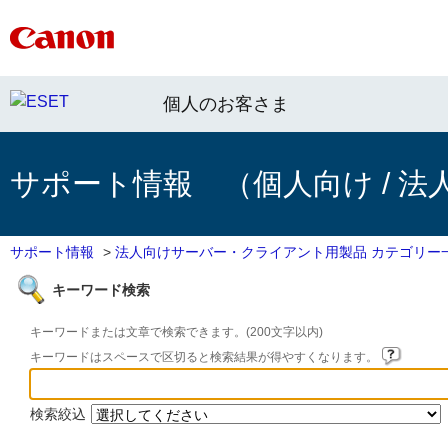
個人のお客さま
サポート情報 （個人向け / 法
サポート情報
>
法人向けサーバー・クライアント用製品 カテゴリー
キーワード検索
キーワードまたは文章で検索できます。(200文字以内)
キーワードはスペースで区切ると検索結果が得やすくなります。
検索絞込