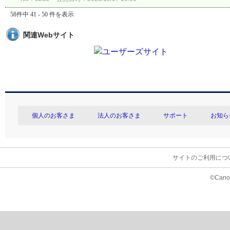
58件中 41 - 50 件を表示
関連Webサイト
個人のお客さま
法人のお客さま
サポート
お知ら
サイトのご利用につ
©Canon