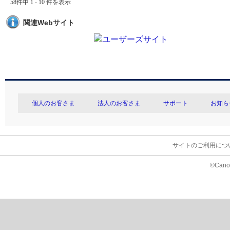
58件中 1 - 10 件を表示
関連Webサイト
個人のお客さま
法人のお客さま
サポート
お知ら
サイトのご利用につ
©Canon