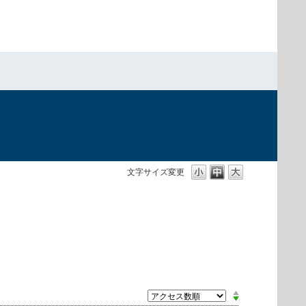
）
文字サイズ変更