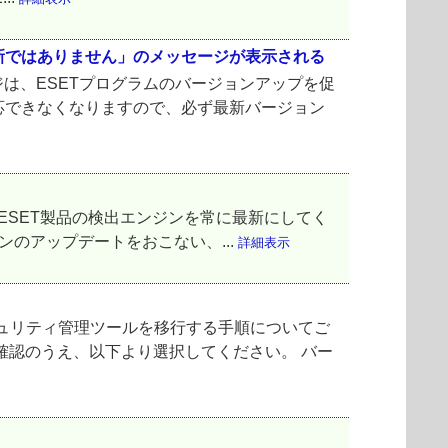
新ではありません」のメッセージが表示される
は、ESETプログラムのバージョンアップを促
応できなくなりますので、必ず最新バージョン
ESET製品の検出エンジンを常に最新にしてく
ョンのアップデートをおこない、...
詳細表示
セキュリティ管理ツールを移行する手順についてご
確認のうえ、以下より選択してください。 バー