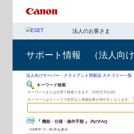
法人のお客さま
サポート情報 （法人向
法人向けサーバー・クライアント用製品 カテゴリー一覧
キーワード検索
キーワードまたは文章で検索できます。(200文字以内)
キーワードはスペースで区切ると検索結果が得やすくなります。
『 機能・仕様・操作手順 』 内のFAQ
118件中 71 - 80 件を表示