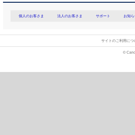
個人のお客さま
法人のお客さま
サポート
お知ら
サイトのご利用につ
© Cano