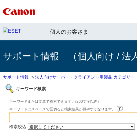
個人のお客さま
サポート情報 （個人向け / 法
サポート情報
>
法人向けサーバー・クライアント用製品 カテゴリー
キーワード検索
キーワードまたは文章で検索できます。(200文字以内)
キーワードはスペースで区切ると検索結果が得やすくなります。
検索絞込