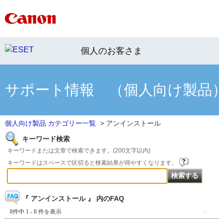
個人のお客さま
サポート情報 （個人向け製品
個人向け製品 カテゴリー一覧
>
アンインストール
キーワード検索
キーワードまたは文章で検索できます。(200文字以内)
キーワードはスペースで区切ると検索結果が得やすくなります。
『 アンインストール 』 内のFAQ
8件中 1 - 8 件を表示
≪