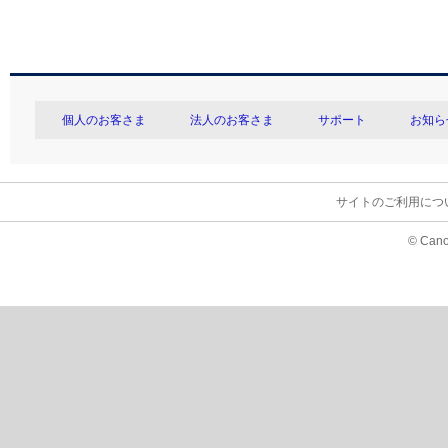
個人のお客さま
法人のお客さま
サポート
お知ら
サイトのご利用につ
© Cano