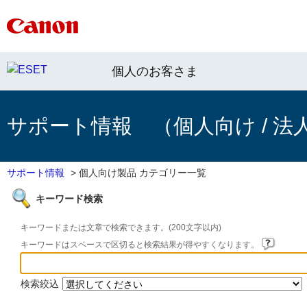
個人のお客さま
サポート情報 （個人向け / 法
サポート情報
>
個人向け製品 カテゴリー一覧
キーワード検索
キーワードまたは文章で検索できます。(200文字以内)
キーワードはスペースで区切ると検索結果が得やすくなります。
検索絞込