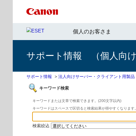
個人のお客さま
サポート情報 （個人向け 
サポート情報
>
法人向けサーバー・クライアント用製品
キーワード検索
キーワードまたは文章で検索できます。(200文字以内)
キーワードはスペースで区切ると検索結果が得やすくなります
検索絞込