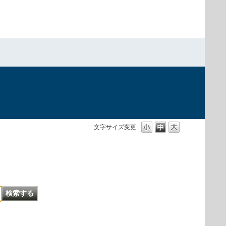
文字サイズ変更