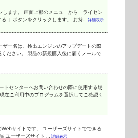
ンします。 画面上部のメニューから「ライセン
 ］ボタンをクリックします。 お持...
詳細表示
ーザー名は、検出エンジンのアップデートの際
確認ください。 製品の新規購入後に届くメールで
サポートセンターへお問い合わせの際に使用する場
、現在ご利用中のプログラムを選択してご確認く
Webサイトです。 ユーザーズサイトでできる
 ユーザーズサイト ...
詳細表示