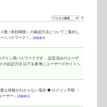
イセンス数 / 有効期限）の確認方法についてご案内し
パスワード / ...
詳細表示
グイン用パスワードです。 設定済みのユーザ
ドの設定方法 以下を参考にユーザーズサイトへ
要な情報がわからない場合 ◆ ログイン手順 －
ーザー...
詳細表示