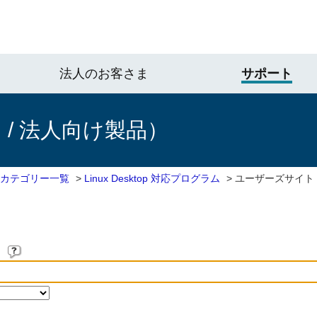
法人のお客さま
サポート
/ 法人向け製品）
 カテゴリー一覧
>
Linux Desktop 対応プログラム
>
ユーザーズサイト
。