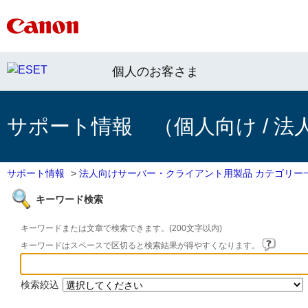
個人のお客さま
サポート情報 （個人向け / 法
サポート情報
>
法人向けサーバー・クライアント用製品 カテゴリー
キーワード検索
キーワードまたは文章で検索できます。(200文字以内)
キーワードはスペースで区切ると検索結果が得やすくなります。
検索絞込