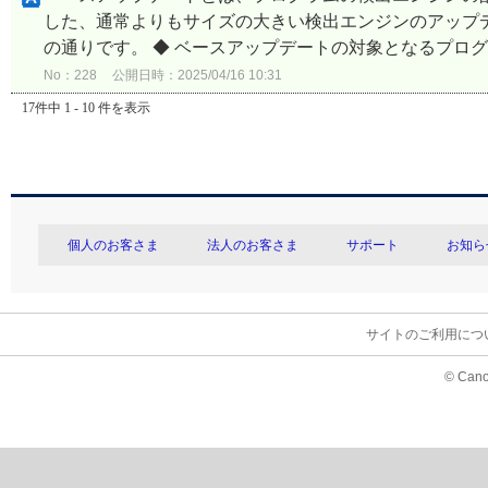
した、通常よりもサイズの大きい検出エンジンのアップ
の通りです。 ◆ ベースアップデートの対象となるプログラム
No：228
公開日時：2025/04/16 10:31
17件中 1 - 10 件を表示
個人のお客さま
法人のお客さま
サポート
お知ら
サイトのご利用につ
© Cano