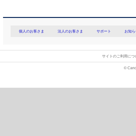
個人のお客さま
法人のお客さま
サポート
お知ら
サイトのご利用につ
© Cano