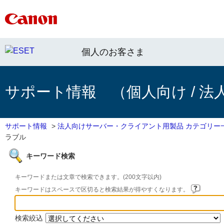
個人のお客さま
サポート情報 （個人向け / 法
サポート情報
>
法人向けサーバー・クライアント用製品 カテゴリー
ラブル
キーワード検索
キーワードまたは文章で検索できます。(200文字以内)
キーワードはスペースで区切ると検索結果が得やすくなります。
検索絞込