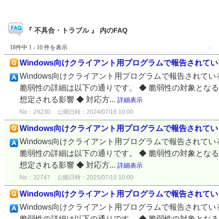
『 不具合・トラブル 』 内のFAQ
18件中 1 - 10 件を表示
≪
Windows向けクライアント用プログラムで報告されている脆
Windows向けクライアント用プログラムで報告されている
脆弱性の詳細は以下の通りです。 ◆ 脆弱性の対象となる製
想定される影響 ◆ 対応方...
詳細表示
No：29230
公開日時：2024/07/16 10:00
Windows向けクライアント用プログラムで報告されている脆
Windows向けクライアント用プログラムで報告されている
脆弱性の詳細は以下の通りです。 ◆ 脆弱性の対象となる製
想定される影響 ◆ 対応方...
詳細表示
No：32747
公開日時：2025/07/10 10:00
Windows向けクライアント用プログラムで報告されている脆
Windows向けクライアント用プログラムで報告されている
脆弱性の詳細は以下の通りです。 ◆ 脆弱性の対象となる製