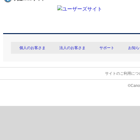
個人のお客さま
法人のお客さま
サポート
お知ら
サイトのご利用につ
©Canon