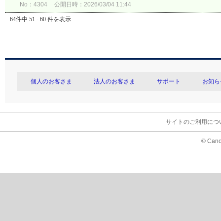
No：4304
公開日時：2026/03/04 11:44
64件中 51 - 60 件を表示
個人のお客さま
法人のお客さま
サポート
お知ら
サイトのご利用につ
© Cano