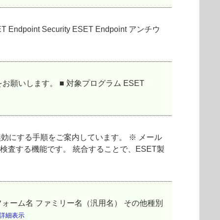
 Security ESET Endpoint アンチウ
いします。 ■ 対象プログラム ESET
無効にする手順をご案内しています。 ※ メール
査する機能です。 統合することで、ESET製
ォーム名 ファミリー名（汎用名） その他種別
詳細表示