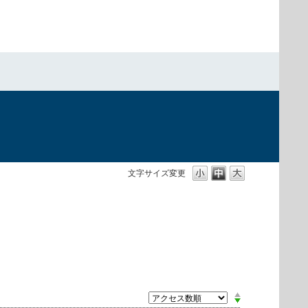
）
文字サイズ変更