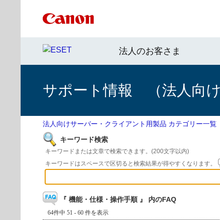
法人のお客さま
サポート情報 （法人向
法人向けサーバー・クライアント用製品 カテゴリー一覧
キーワード検索
キーワードまたは文章で検索できます。(200文字以内)
キーワードはスペースで区切ると検索結果が得やすくなります。
『 機能・仕様・操作手順 』 内のFAQ
64件中 51 - 60 件を表示