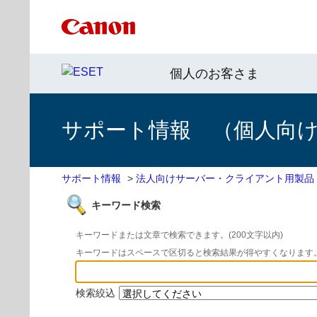
個人のお客さま
サポート情報 （個人向け 
サポート情報
>
法人向けサーバー・クライアント用製品
キーワード検索
キーワードまたは文章で検索できます。(200文字以内)
キーワードはスペースで区切ると検索結果が得やすくなります
検索絞込