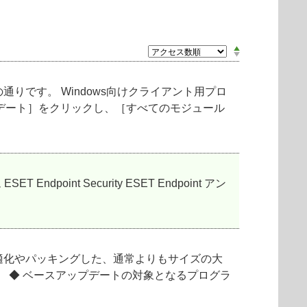
です。 Windows向けクライアント用プロ
プデート］をクリックし、［すべてのモジュール
nt Security ESET Endpoint アン
適化やパッキングした、通常よりもサイズの大
 ◆ ベースアップデートの対象となるプログラ