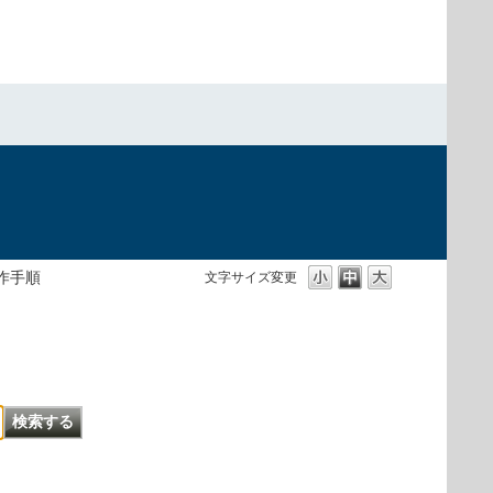
作手順
文字サイズ変更