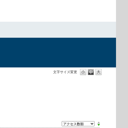
）
文字サイズ変更