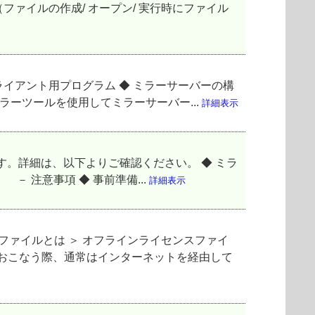
ァイルの作成/ オープン/ 実行時にファイル
ライアント用プログラム ◆ ミラーサーバーの構
ラーツールを使用してミラーサーバー...
詳細表示
ます。詳細は、以下よりご確認ください。 ◆ ミラ
注意事項 ◆ 事前準備...
詳細表示
ファイルとは ＞ オフラインライセンスファイ
をおこなう際、通常はインターネットを経由して