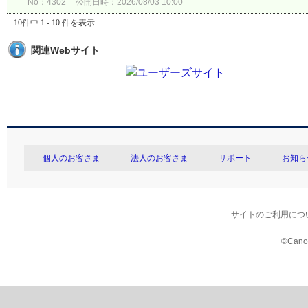
No：4302
公開日時：2026/08/03 10:00
10件中 1 - 10 件を表示
関連Webサイト
個人のお客さま
法人のお客さま
サポート
お知ら
サイトのご利用につ
©Canon