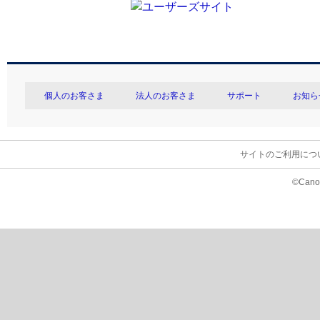
個人のお客さま
法人のお客さま
サポート
お知ら
サイトのご利用につ
©Canon