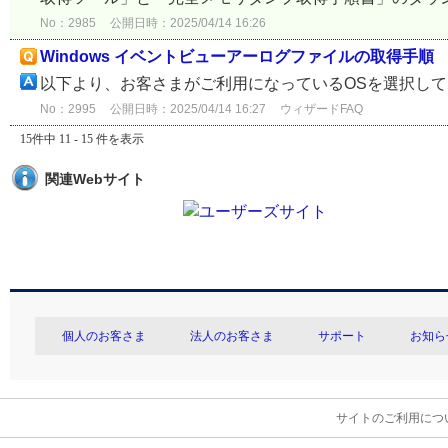
No：2985
公開日時：2025/04/14 16:26
Windows イベントビューアーログファイルの取得手順
以下より、お客さまがご利用になっているOSを選択し
No：2995
公開日時：2025/04/14 16:27
ウィザードFAQ
15件中 11 - 15 件を表示
関連Webサイト
個人のお客さま
法人のお客さま
サポート
お知ら
サイトのご利用につ