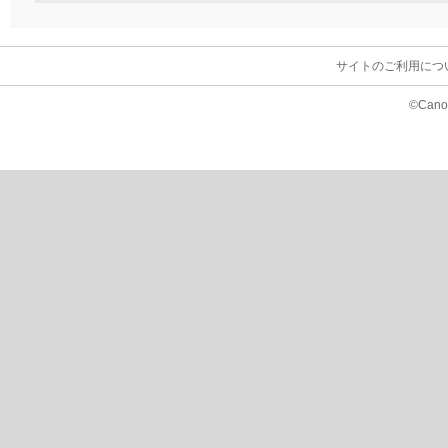
サイトのご利用につ
©Canon