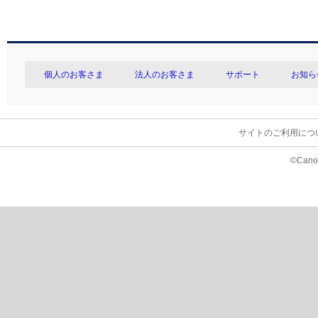
個人のお客さま
法人のお客さま
サポート
お知ら
サイトのご利用につ
©Canon