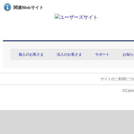
関連Webサイト
個人のお客さま
法人のお客さま
サポート
お知ら
サイトのご利用につ
©Canon