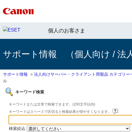
個人のお客さま
サポート情報 （個人向け / 法
サポート情報
>
法人向けサーバー・クライアント用製品 カテゴリー
ル
キーワード検索
キーワードまたは文章で検索できます。(200文字以内)
キーワードはスペースで区切ると検索結果が得やすくなります。
検索絞込