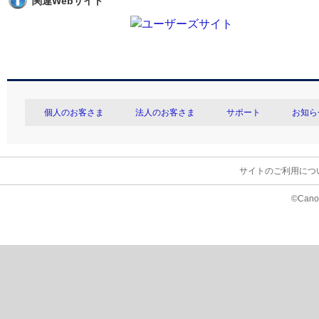
関連Webサイト
個人のお客さま
法人のお客さま
サポート
お知ら
サイトのご利用につ
©Canon