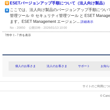
ESETバージョンアップ手順について（法人向け製品）
ここでは、法人向け製品のバージョンアップ手順について
管理ツール ※ セキュリティ管理ツール と ESET Man
ます。ESET Management エージェン...
詳細表示
No：20850
公開日時：2026/01/13 10:00
7件中 1 - 7 件を表示
個人のお客さま
法人のお客さま
サポート
お知ら
サイトのご利用につ
© Cano