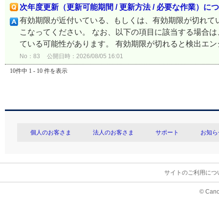
次年度更新（更新可能期間 / 更新方法 / 必要な作業）に
有効期限が近付いている、もしくは、有効期限が切れて
こなってください。 なお、以下の項目に該当する場合は
ている可能性があります。 有効期限が切れると検出エンジ
No：83
公開日時：2026/08/05 16:01
10件中 1 - 10 件を表示
個人のお客さま
法人のお客さま
サポート
お知ら
サイトのご利用につ
© Cano