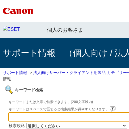
個人のお客さま
サポート情報 （個人向け / 法
サポート情報
>
法人向けサーバー・クライアント用製品 カテゴリー
情報
キーワード検索
キーワードまたは文章で検索できます。(200文字以内)
キーワードはスペースで区切ると検索結果が得やすくなります。
検索絞込