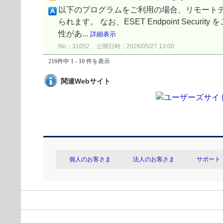
以下のプログラムをご利用の場合、リモート
られます。 なお、ESET Endpoint S
性があ...
詳細表示
No：31052
公開日時：2026/05/27 13:00
216件中 1 - 10 件を表示
関連Webサイト
個人のお客さま
法人のお客さま
サポート