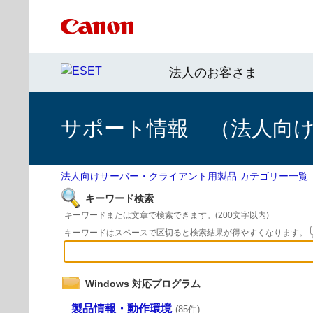
法人のお客さま
サポート情報 （法人向
法人向けサーバー・クライアント用製品 カテゴリー一覧
キーワード検索
キーワードまたは文章で検索できます。(200文字以内)
キーワードはスペースで区切ると検索結果が得やすくなります。
Windows 対応プログラム
製品情報・動作環境
(85件)