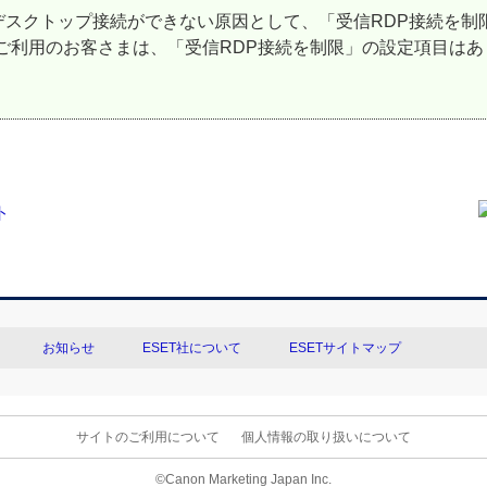
デスクトップ接続ができない原因として、「受信RDP接続を制
ecurity をご利用のお客さまは、「受信RDP接続を制限」の設定
お知らせ
ESET社について
ESETサイトマップ
サイトのご利用について
個人情報の取り扱いについて
©Canon Marketing Japan Inc.