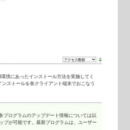
用環境にあったインストール方法を実施してく
み型インストールを各クライアント端末でおこなう
各プログラムのアップデート情報については以
アップが可能です。最新プログラムは、ユーザー