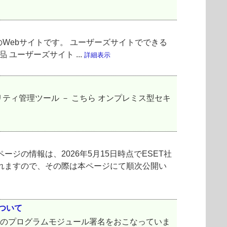
Webサイトです。 ユーザーズサイトでできる
 ユーザーズサイト ...
詳細表示
ティ管理ツール － こちら オンプレミス型セキ
の情報は、2026年5月15日時点でESET社
れますので、その際は本ページにて順次公開い
について
を使用してのプログラムモジュール署名をおこなっていま