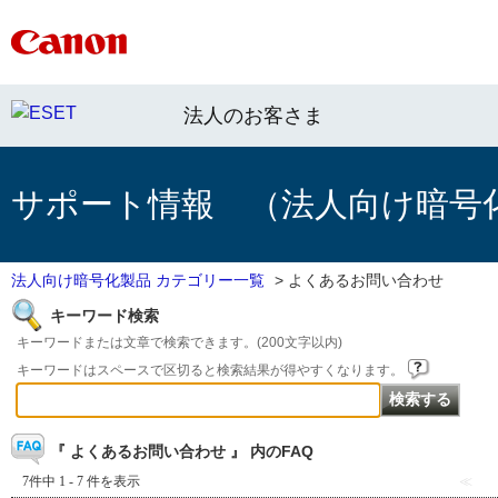
法人のお客さま
サポート情報 （法人向け暗号
法人向け暗号化製品 カテゴリー一覧
>
よくあるお問い合わせ
キーワード検索
キーワードまたは文章で検索できます。(200文字以内)
キーワードはスペースで区切ると検索結果が得やすくなります。
『 よくあるお問い合わせ 』 内のFAQ
7件中 1 - 7 件を表示
≪