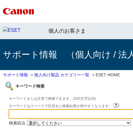
個人のお客さま
サポート情報 （個人向け / 法
サポート情報
>
個人向け製品 カテゴリー一覧
>
ESET HOME
キーワード検索
キーワードまたは文章で検索できます。(200文字以内)
キーワードはスペースで区切ると検索結果が得やすくなります。
検索絞込