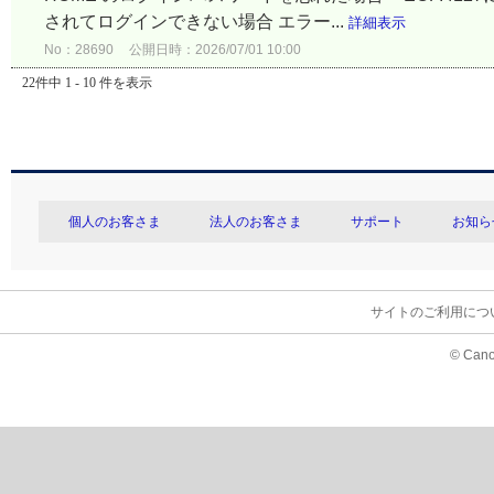
されてログインできない場合 エラー...
詳細表示
No：28690
公開日時：2026/07/01 10:00
22件中 1 - 10 件を表示
個人のお客さま
法人のお客さま
サポート
お知ら
サイトのご利用につ
© Cano