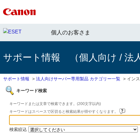
個人のお客さま
サポート情報 （個人向け / 法
サポート情報
>
法人向けサーバー専用製品 カテゴリー一覧
>
インス
キーワード検索
キーワードまたは文章で検索できます。(200文字以内)
キーワードはスペースで区切ると検索結果が得やすくなります。
検索絞込