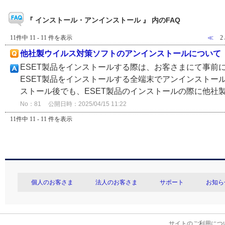
『 インストール・アンインストール 』 内のFAQ
11件中 11 - 11 件を表示
≪
2
他社製ウイルス対策ソフトのアンインストールについて
ESET製品をインストールする際は、お客さまにて事前
ESET製品をインストールする全端末でアンインストー
ストール後でも、ESET製品のインストールの際に他社製
No：81
公開日時：2025/04/15 11:22
11件中 11 - 11 件を表示
個人のお客さま
法人のお客さま
サポート
お知ら
サイトのご利用につ